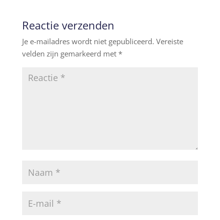
Reactie verzenden
Je e-mailadres wordt niet gepubliceerd.
Vereiste
velden zijn gemarkeerd met
*