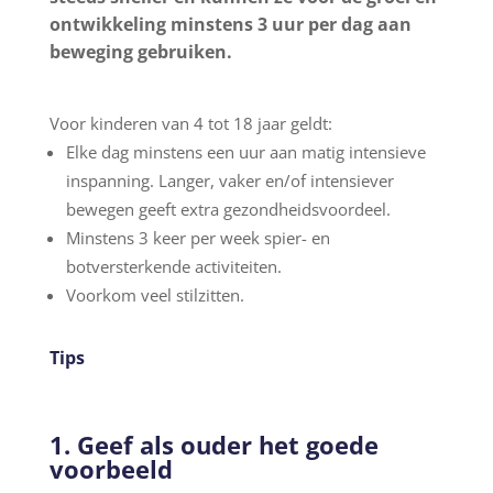
ontwikkeling minstens 3 uur per dag aan
beweging gebruiken.
Voor kinderen van 4 tot 18 jaar geldt:
Elke dag minstens een uur aan matig intensieve
inspanning. Langer, vaker en/of intensiever
bewegen geeft extra gezondheidsvoordeel.
Minstens 3 keer per week spier- en
botversterkende activiteiten.
Voorkom veel stilzitten.
Tips
1. Geef als ouder het goede
voorbeeld