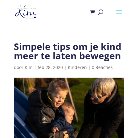
Simpele tips om je kind
meer te laten bewegen
door
Kim
|
feb 28, 2020
|
Kinderen
|
0 Reacties