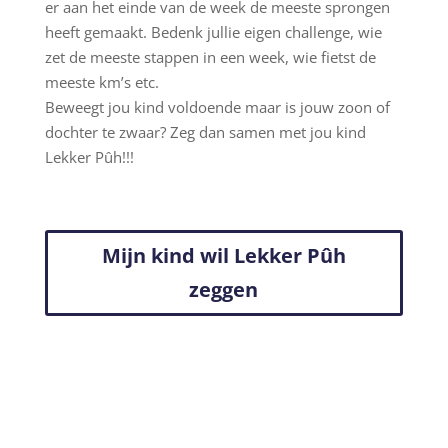
er aan het einde van de week de meeste sprongen
heeft gemaakt. Bedenk jullie eigen challenge, wie
zet de meeste stappen in een week, wie fietst de
meeste km’s etc.
Beweegt jou kind voldoende maar is jouw zoon of
dochter te zwaar? Zeg dan samen met jou kind
Lekker Pûh!!!
Mijn kind wil Lekker Pûh
zeggen