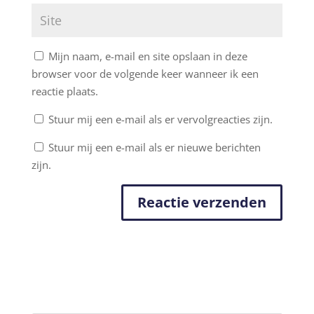
Mijn naam, e-mail en site opslaan in deze
browser voor de volgende keer wanneer ik een
reactie plaats.
Stuur mij een e-mail als er vervolgreacties zijn.
Stuur mij een e-mail als er nieuwe berichten
zijn.