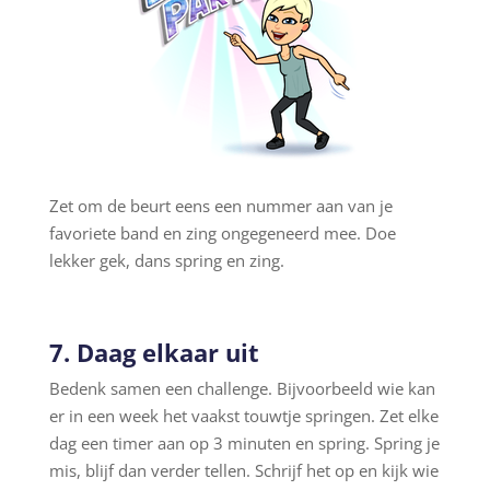
Zet om de beurt eens een nummer aan van je
favoriete band en zing ongegeneerd mee. Doe
lekker gek, dans spring en zing.
7. Daag elkaar uit
Bedenk samen een challenge. Bijvoorbeeld wie kan
er in een week het vaakst touwtje springen. Zet elke
dag een timer aan op 3 minuten en spring. Spring je
mis, blijf dan verder tellen. Schrijf het op en kijk wie