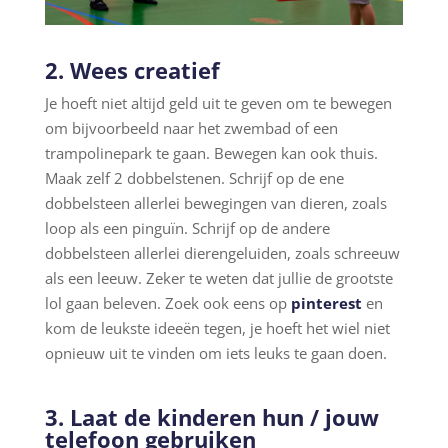
2. Wees creatief
Je hoeft niet altijd geld uit te geven om te bewegen
om bijvoorbeeld naar het zwembad of een
trampolinepark te gaan. Bewegen kan ook thuis.
Maak zelf 2 dobbelstenen. Schrijf op de ene
dobbelsteen allerlei bewegingen van dieren, zoals
loop als een pinguïn. Schrijf op de andere
dobbelsteen allerlei dierengeluiden, zoals schreeuw
als een leeuw. Zeker te weten dat jullie de grootste
lol gaan beleven. Zoek ook eens op
pinterest
en
kom de leukste ideeën tegen, je hoeft het wiel niet
opnieuw uit te vinden om iets leuks te gaan doen.
3. Laat de kinderen hun / jouw
telefoon gebruiken