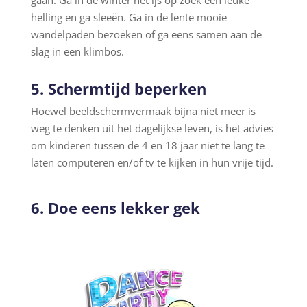
helling en ga sleeën. Ga in de lente mooie
wandelpaden bezoeken of ga eens samen aan de
slag in een klimbos.
5. Schermtijd beperken
Hoewel beeldschermvermaak bijna niet meer is
weg te denken uit het dagelijkse leven, is het advies
om kinderen tussen de 4 en 18 jaar niet te lang te
laten computeren en/of tv te kijken in hun vrije tijd.
6. Doe eens lekker gek