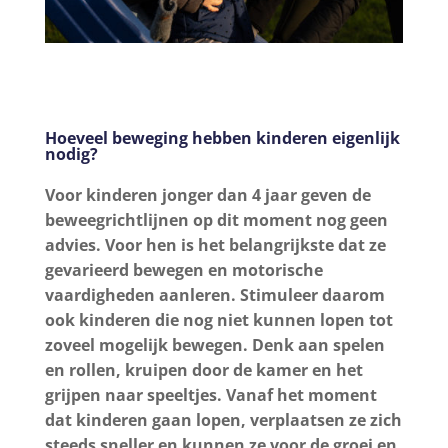
Hoeveel beweging hebben kinderen eigenlijk
nodig?
Voor kinderen jonger dan 4 jaar geven de
beweegrichtlijnen op dit moment nog geen
advies. Voor hen is het belangrijkste dat ze
gevarieerd bewegen en motorische
vaardigheden aanleren. Stimuleer daarom
ook kinderen die nog niet kunnen lopen tot
zoveel mogelijk bewegen. Denk aan spelen
en rollen, kruipen door de kamer en het
grijpen naar speeltjes. Vanaf het moment
dat kinderen gaan lopen, verplaatsen ze zich
steeds sneller en kunnen ze voor de groei en