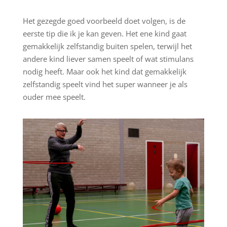
Het gezegde goed voorbeeld doet volgen, is de
eerste tip die ik je kan geven. Het ene kind gaat
gemakkelijk zelfstandig buiten spelen, terwijl het
andere kind liever samen speelt of wat stimulans
nodig heeft. Maar ook het kind dat gemakkelijk
zelfstandig speelt vind het super wanneer je als
ouder mee speelt.