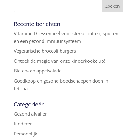
Recente berichten
Vitamine D: essentieel voor sterke botten, spieren
en een gezond immuunsysteem
Vegetarische broccoli burgers
Ontdek de magie van onze kinderkookclub!
Bieten- en appelsalade
Goedkoop en gezond boodschappen doen in
februari
Categorieën
Gezond afvallen
Kinderen
Persoonlijk