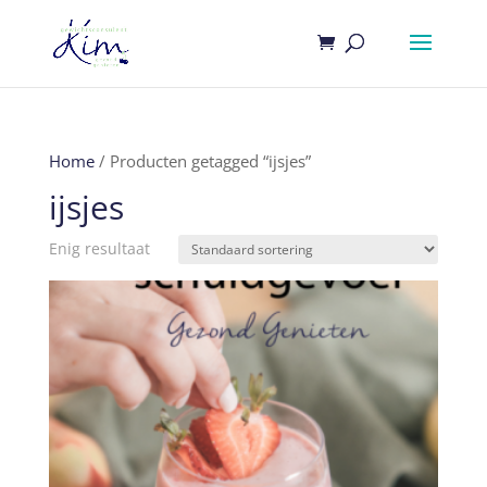
Home
/ Producten getagged “ijsjes”
ijsjes
Enig resultaat