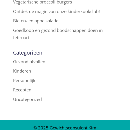
Vegetarische broccoli burgers
Ontdek de magie van onze kinderkookclub!
Bieten- en appelsalade
Goedkoop en gezond boodschappen doen in
februari
Categorieën
Gezond afvallen
Kinderen
Persoonlijk
Recepten
Uncategorized
© 2025 Gewichtsconsulent Kim