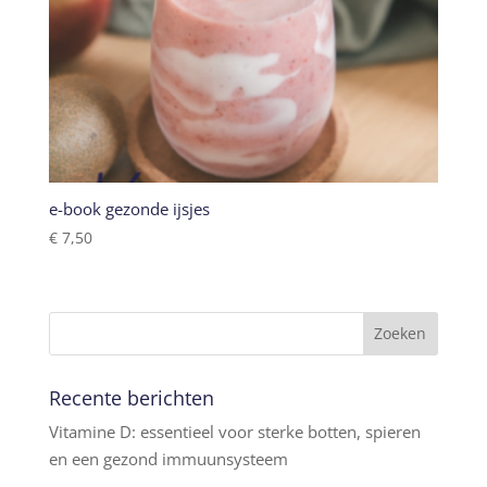
e-book gezonde ijsjes
€
7,50
Recente berichten
Vitamine D: essentieel voor sterke botten, spieren
en een gezond immuunsysteem