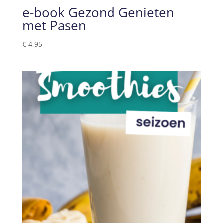
e-book Gezond Genieten
met Pasen
€
4,95