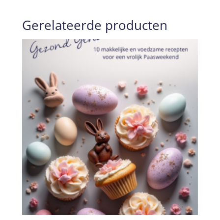
Gerelateerde producten