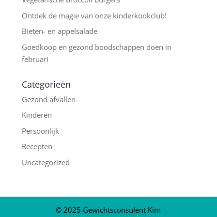
Ontdek de magie van onze kinderkookclub!
Bieten- en appelsalade
Goedkoop en gezond boodschappen doen in
februari
Categorieën
Gezond afvallen
Kinderen
Persoonlijk
Recepten
Uncategorized
© 2025 Gewichtsconsulent Kim