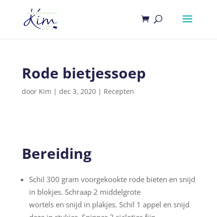
Rode bietjessoep
door
Kim
|
dec 3, 2020
|
Recepten
Bereiding
Schil 300 gram voorgekookte rode bieten en snijd
in blokjes. Schraap 2 middelgrote
wortels en snijd in plakjes. Schil 1 appel en snijd