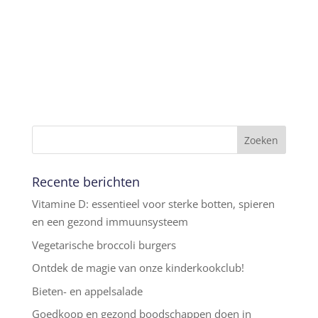
Recente berichten
Vitamine D: essentieel voor sterke botten, spieren
en een gezond immuunsysteem
Vegetarische broccoli burgers
Ontdek de magie van onze kinderkookclub!
Bieten- en appelsalade
Goedkoop en gezond boodschappen doen in